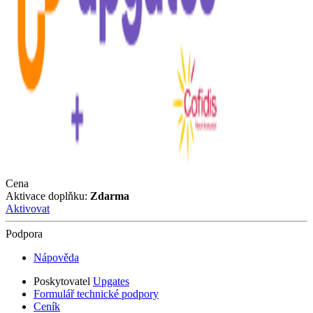
Cena
Aktivace doplňku:
Zdarma
Aktivovat
Podpora
Nápověda
Poskytovatel
Upgates
Formulář technické podpory
Ceník