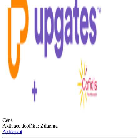
Cena
Aktivace doplňku:
Zdarma
Aktivovat