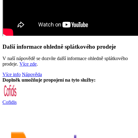
Další informace ohledně splátkového prodeje
V naší nápovědě se dozvíte další informace ohledně splátkového
prodeje.
Více zde
.
Více info
Nápověda
Doplněk umožňuje propojení na tyto služby:
Cofidis