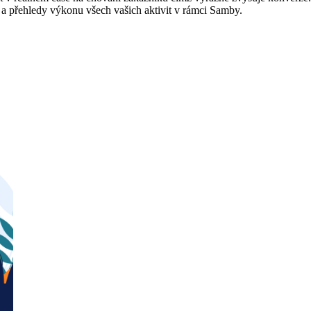
a přehledy výkonu všech vašich aktivit v rámci Samby.