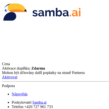
Cena
Aktivace doplňku:
Zdarma
Mohou být účtovány další poplatky na straně Partnera
Aktivovat
Podpora
Nápověda
Poskytovatel
Samba.ai
Telefon +420 727 961 733