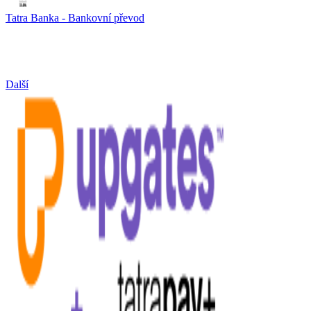
Tatra Banka - Bankovní převod
Další