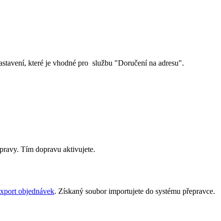
stavení, které je vhodné pro službu "Doručení na adresu".
opravy. Tím dopravu aktivujete.
xport objednávek
. Získaný soubor importujete do systému přepravce.