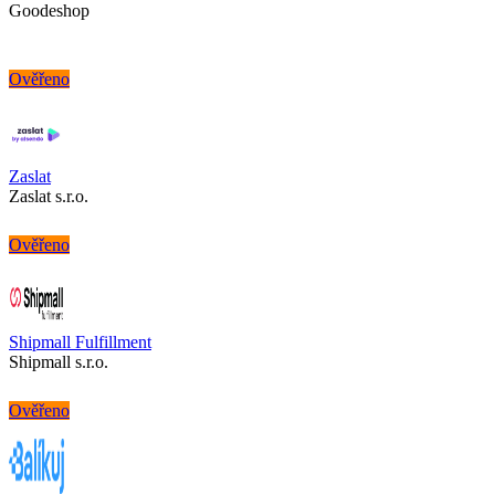
Goodeshop
Ověřeno
Zaslat
Zaslat s.r.o.
Ověřeno
Shipmall Fulfillment
Shipmall s.r.o.
Ověřeno