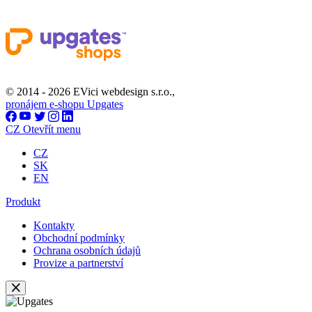
© 2014 - 2026 EVici webdesign s.r.o.,
pronájem e-shopu Upgates
CZ
Otevřít menu
CZ
SK
EN
Produkt
Kontakty
Obchodní podmínky
Ochrana osobních údajů
Provize a partnerství