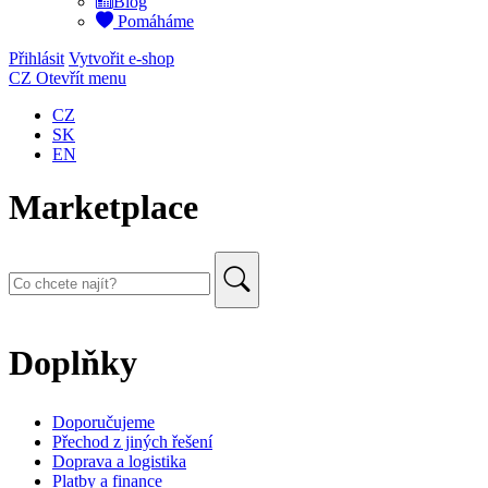
Blog
Pomáháme
Přihlásit
Vytvořit e-shop
CZ
Otevřít menu
CZ
SK
EN
Marketplace
Doplňky
Doporučujeme
Přechod z jiných řešení
Doprava a logistika
Platby a finance