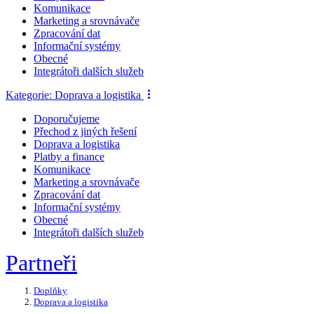
Komunikace
Marketing a srovnávače
Zpracování dat
Informační systémy
Obecné
Integrátoři dalších služeb
Kategorie:
Doprava a logistika
Doporučujeme
Přechod z jiných řešení
Doprava a logistika
Platby a finance
Komunikace
Marketing a srovnávače
Zpracování dat
Informační systémy
Obecné
Integrátoři dalších služeb
Partneři
Doplňky
Doprava a logistika