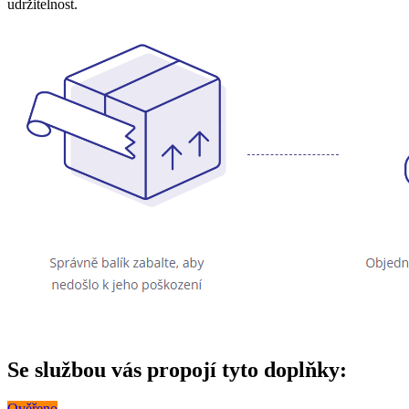
udržitelnost.
Se službou vás propojí tyto doplňky:
Ověřeno