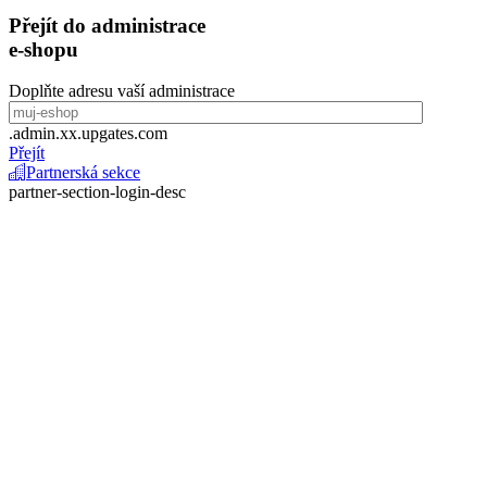
Přejít do administrace
e-shopu
Doplňte adresu vaší administrace
.admin.xx.upgates.com
Přejít
Partnerská sekce
partner-section-login-desc