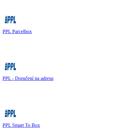
PPL Parcelbox
PPL - Doručení na adresu
PPL Smart To Box